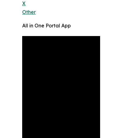
X
Other
All in One Portal App