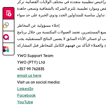
ل الشركة بموجب تراخيص تنظيمية متعددة في مختلف الولايات القضائية. تركز
ض وموارد تعليمية. تلتزم الشركة بالشفافية وتسعى جاهدة
إخلاء مسؤولية عن المخاطر
جميع المستثمرين. تعتمد العمولات المكتسبة من خلال برنامج
و خسائر. الأداء السابق لا يضمن النتائج المستقبلية. يجب
YWO Support Team
YWO (PTY) Ltd
+357 99 762835
email us here
Visit us on social media:
LinkedIn
Facebook
YouTube