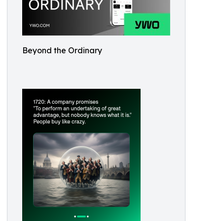
Beyond the Ordinary