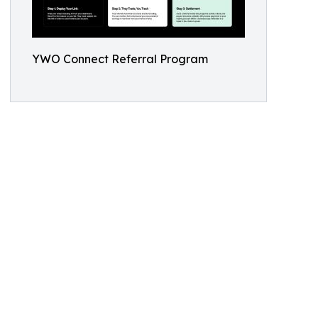
YWO Connect Referral Program