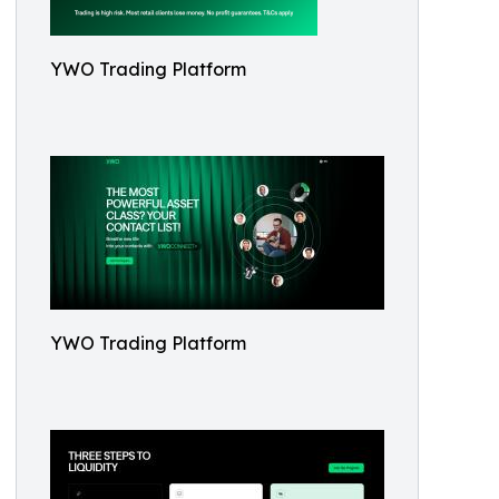
YWO Trading Platform
YWO Trading Platform