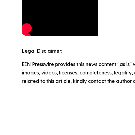
Legal Disclaimer:
EIN Presswire provides this news content "as is" 
images, videos, licenses, completeness, legality, o
related to this article, kindly contact the author