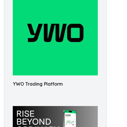
YWO Trading Platform