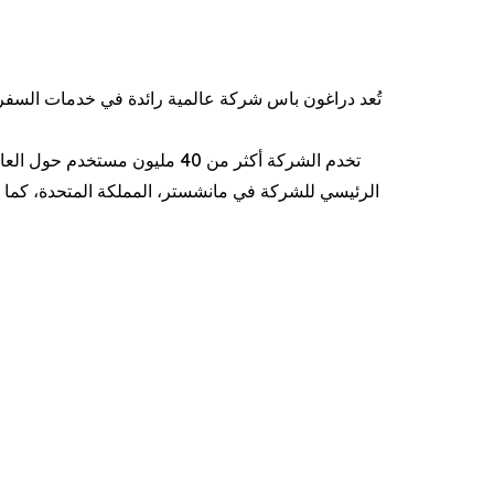
تخدم الشركة أكثر من 40 مليو
الرئيسي للشركة في مانشستر، المملكة المتحدة، كما تمت