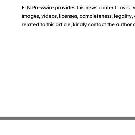
EIN Presswire provides this news content "as is" 
images, videos, licenses, completeness, legality, o
related to this article, kindly contact the author