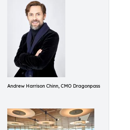
Andrew Harrison Chinn, CMO Dragonpass