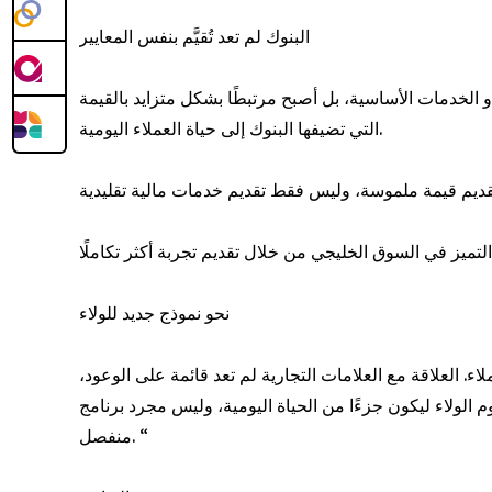
البنوك لم تعد تُقيَّم بنفس المعايير
و الخدمات الأساسية، بل أصبح مرتبطًا بشكل متزايد بالقيمة
التي تضيفها البنوك إلى حياة العملاء اليومية.
نحو نموذج جديد للولاء
 العلاقة مع العلامات التجارية لم تعد قائمة على الوعود،
الولاء ليكون جزءًا من الحياة اليومية، وليس مجرد برنامج
منفصل. “