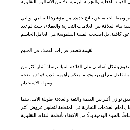
ونمط الحياة، عن نتائج جديدة من مؤشرها العالمي، والتي
 بناء العلاقة بين العلامات التجارية والعملاء، حيث لم تعد
القيمة تتصدر قرارات العملاء في الخليج
يج تقوم بشكل أساسي على الفائدة المباشرة. إذ أشار أكثر من
م بالتفاعل مع أي برنامج، ما يعكس أهمية تقديم فوائد واضحة
وسهلة الاستخدام.
توازن أكبر بين القيمة والثقة والعلاقة طويلة الأمد، بينما
مجال أمام العلامات التجارية في المنطقة لتطوير عروض أكثر