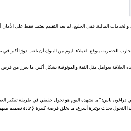
والخدمات المالية. ففي الخليج، لم يعد التقييم يعتمد فقط على الأمان أ
دراغون باس: ”ما نشهده اليوم هو تحول حقيقي في طريقة تفكير العملاء.
ا التحول يحدث بوتيرة أسرع، ما يخلق فرصة كبيرة لإعادة تصميم مفهوم 