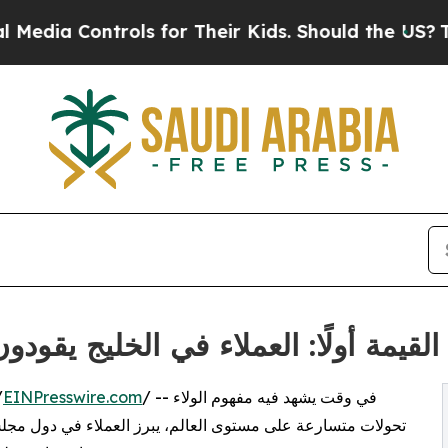
ontrols for Their Kids. Should the US?
The Penta
القيمة أولًا: العملاء في الخليج يقودون
/ -- في وقت يشهد فيه مفهوم الولاء
EINPresswire.com
/
تحولات متسارعة على مستوى العالم، يبرز العملاء في دول مجلس 