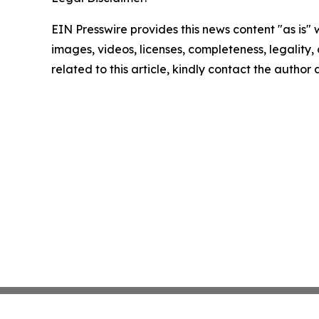
EIN Presswire provides this news content "as is" 
images, videos, licenses, completeness, legality, o
related to this article, kindly contact the author