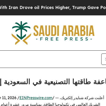
 Drove oil Prices Higher, Trump Gave Politicall
عفة طاقتها التصنيعية في السعودية إلى
/ -- أعلنت شركة شنايدر إلكتريك،
EINPresswire.com
11, 2026 /