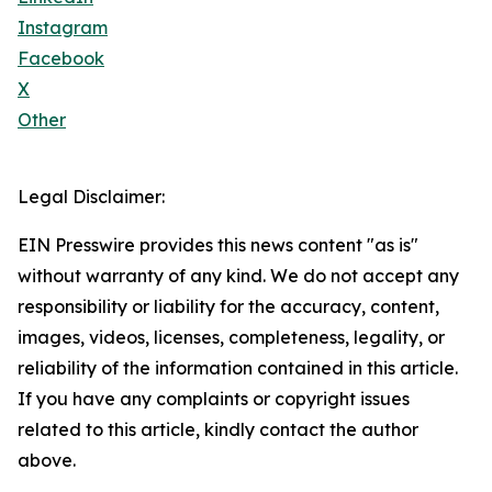
Instagram
Facebook
X
Other
Legal Disclaimer:
EIN Presswire provides this news content "as is"
without warranty of any kind. We do not accept any
responsibility or liability for the accuracy, content,
images, videos, licenses, completeness, legality, or
reliability of the information contained in this article.
If you have any complaints or copyright issues
related to this article, kindly contact the author
above.