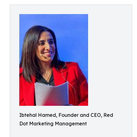
Ibtehal Hamed, Founder and CEO, Red
Dot Marketing Management