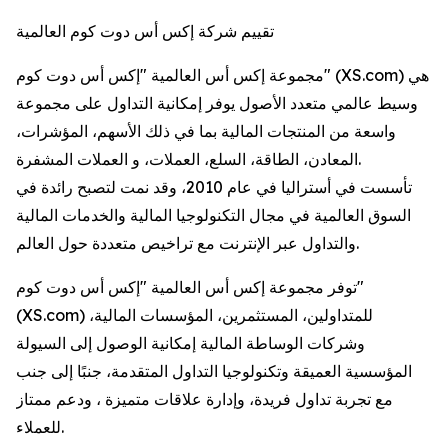
تقييم شركة إكس أس دوت كوم العالمية
مجموعة إكس أس العالمية "إكس أس دوت كوم" (XS.com) هي
وسيط عالمي متعدد الأصول يوفر إمكانية التداول على مجموعة
واسعة من المنتجات المالية بما في ذلك الأسهم، المؤشرات،
المعادن، الطاقة، السلع، العملات، و العملات المشفرة.
تأسست في أستراليا في عام 2010، وقد نمت لتصبح رائدة في
السوق العالمية في مجال التكنولوجيا المالية والخدمات المالية
والتداول عبر الإنترنت مع تراخيص متعددة حول العالم.
توفر مجموعة إكس أس العالمية "إكس أس دوت كوم"
(XS.com) للمتداولين، المستثمرين، المؤسسات المالية،
وشركات الوساطة المالية إمكانية الوصول إلى السيولة
المؤسسية العميقة وتكنولوجيا التداول المتقدمة، جنبًا إلى جنب
مع تجربة تداول فريدة، وإدارة علاقات متميزة ، ودعم ممتاز
للعملاء.