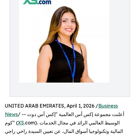
UNITED ARAB EMIRATES, April 1, 2026 /
Business
/ -- أعلنت مجموعة إكس أس العالمية "إكس أس دوت
News
.com)، الوسيط العالمي الرائد في مجال الخدمات
XS
كوم" (
المالية وتكنولوجيا أسواق المال، عن تعيين السيدة راخي راجي