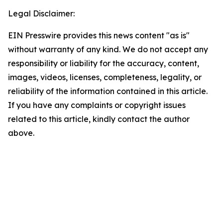
Legal Disclaimer:
EIN Presswire provides this news content "as is"
without warranty of any kind. We do not accept any
responsibility or liability for the accuracy, content,
images, videos, licenses, completeness, legality, or
reliability of the information contained in this article.
If you have any complaints or copyright issues
related to this article, kindly contact the author
above.