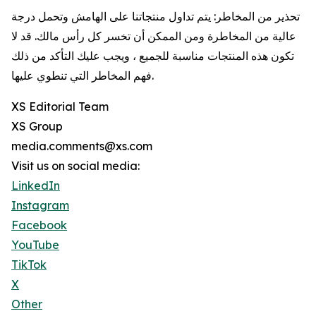
تحذير من المخاطر: يتم تداول منتجاتنا على الهامش وتحمل درجة
عالية من المخاطرة ومن الممكن أن تخسر كل رأس مالك. قد لا
تكون هذه المنتجات مناسبة للجميع ، ويجب عليك التأكد من ذلك
فهم المخاطر التي تنطوي عليها.
XS Editorial Team
XS Group
media.comments@xs.com
Visit us on social media:
LinkedIn
Instagram
Facebook
YouTube
TikTok
X
Other